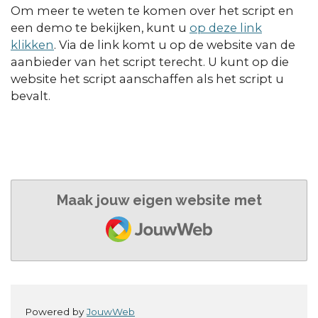
Om meer te weten te komen over het script en
een demo te bekijken, kunt u
op deze link
klikken
. Via de link komt u op de website van de
aanbieder van het script terecht. U kunt op die
website het script aanschaffen als het script u
bevalt.
Maak jouw eigen website met
JouwWeb
Powered by
JouwWeb