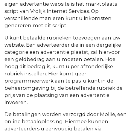
eigen advertentie website is het marktplaats
script van Vrolijk Internet Services. Op
verschillende manieren kunt u inkomsten
genereren met dit script.
U kunt betaalde rubrieken toevoegen aan uw
website. Een adverteerder die in een dergelijke
categorie een advertentie plaatst, zal hiervoor
een geldbedrag aan u moeten betalen. Hoe
hoog dit bedrag is, kunt u per afzonderlijke
rubriek instellen. Hier komt geen
programmeerwerk aan te pas: u kunt in de
beheeromgeving bij de betreffende rubriek de
prijs van de plaatsing van een advertentie
invoeren.
De betalingen worden verzorgd door Mollie, een
online betaaloplossing. Hiermee kunnen
adverteerders u eenvoudig betalen via