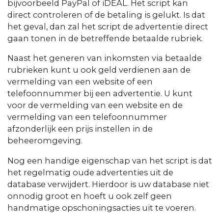
bijvoorbeeld PayPal of iDEAL. Het script kan
direct controleren of de betaling is gelukt. Is dat
het geval, dan zal het script de advertentie direct
gaan tonen in de betreffende betaalde rubriek.
Naast het generen van inkomsten via betaalde
rubrieken kunt u ook geld verdienen aan de
vermelding van een website of een
telefoonnummer bij een advertentie. U kunt
voor de vermelding van een website en de
vermelding van een telefoonnummer
afzonderlijk een prijs instellen in de
beheeromgeving.
Nog een handige eigenschap van het script is dat
het regelmatig oude advertenties uit de
database verwijdert. Hierdoor is uw database niet
onnodig groot en hoeft u ook zelf geen
handmatige opschoningsacties uit te voeren.